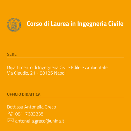
Corso di Laurea in Ingegneria Civile
SEDE
Dipartimento di Ingegneria Civile Edile e Ambientale
Via Claudio, 21 - 80125 Napoli
UFFICIO DIDATTICA
Dott.ssa Antonella Greco
081-7683335
antonella.greco@unina.it