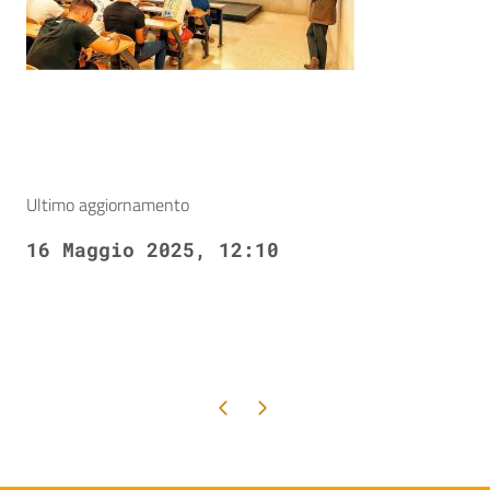
Ultimo aggiornamento
16 Maggio 2025, 12:10
Pagina precedente
Pagina successiva